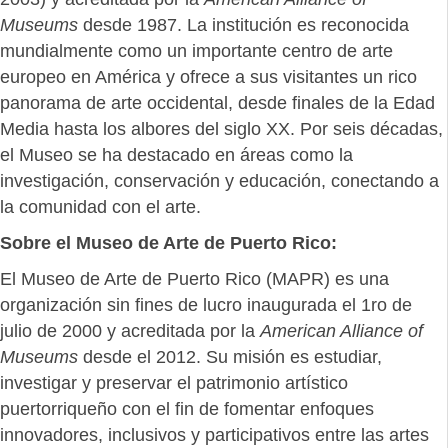
Museums
desde 1987. La institución es reconocida
mundialmente como un importante centro de arte
europeo en América y ofrece a sus visitantes un rico
panorama de arte occidental, desde finales de la Edad
Media hasta los albores del siglo XX. Por seis décadas,
el Museo se ha destacado en áreas como la
investigación, conservación y educación, conectando a
la comunidad con el arte.
Sobre el Museo de Arte de Puerto Rico:
El Museo de Arte de Puerto Rico (MAPR) es una
organización sin fines de lucro inaugurada el 1ro de
julio de 2000 y acreditada por la
American Alliance of
Museums
desde el 2012. Su misión es estudiar,
investigar y preservar el patrimonio artístico
puertorriqueño con el fin de fomentar enfoques
innovadores, inclusivos y participativos entre las artes