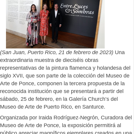
(San Juan, Puerto Rico, 21 de febrero de 2023)
Una
extraordinaria muestra de dieciséis obras
representativas de la pintura flamenca y holandesa del
siglo XVII, que son parte de la colección del Museo de
Arte de Ponce, componen la tercera propuesta de la
reconocida institución que se presentará a partir del
sábado, 25 de febrero, en la Galería Church’s del
Museo de Arte de Puerto Rico, en Santurce.
Organizada por Iraida Rodríguez-Negrón, Curadora del
Museo de Arte de Ponce, la exposición permitirá al
público apreciar magníficos ejemplares creados en una