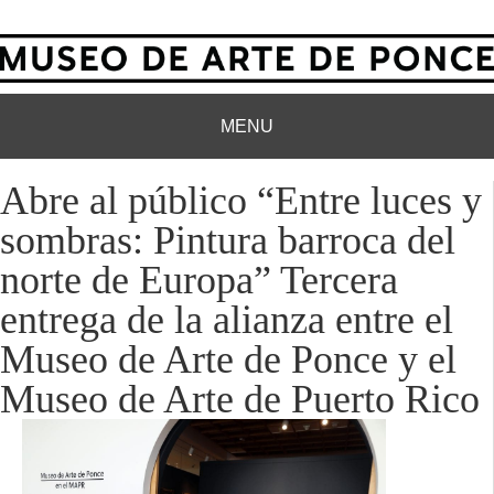
MENU
Abre al público “Entre luces y
sombras: Pintura barroca del
norte de Europa” Tercera
entrega de la alianza entre el
Museo de Arte de Ponce y el
Museo de Arte de Puerto Rico