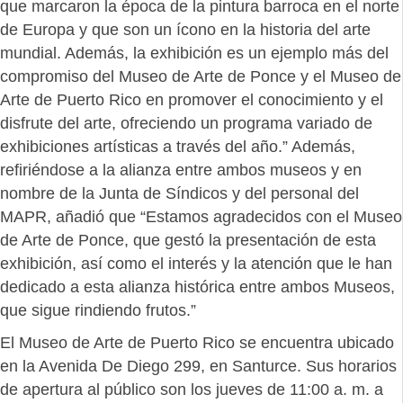
que marcaron la época de la pintura barroca en el norte
de Europa y que son un ícono en la historia del arte
mundial. Además, la exhibición es un ejemplo más del
compromiso del Museo de Arte de Ponce y el Museo de
Arte de Puerto Rico en promover el conocimiento y el
disfrute del arte, ofreciendo un programa variado de
exhibiciones artísticas a través del año.” Además,
refiriéndose a la alianza entre ambos museos y en
nombre de la Junta de Síndicos y del personal del
MAPR, añadió que “Estamos agradecidos con el Museo
de Arte de Ponce, que gestó la presentación de esta
exhibición, así como el interés y la atención que le han
dedicado a esta alianza histórica entre ambos Museos,
que sigue rindiendo frutos.”
El Museo de Arte de Puerto Rico se encuentra ubicado
en la Avenida De Diego 299, en Santurce. Sus horarios
de apertura al público son los jueves de 11:00 a. m. a