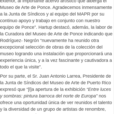
exterior, al importante acervo artístico que alberga el
Museo de Arte de Ponce. Agradecemos inmensamente
a la Junta de Síndicos y al equipo del MAPR por su
continuo apoyo y trabajo en conjunto con nuestro
equipo de Ponce”. Hartup destacó, además, la labor de
la Curadora del Museo de Arte de Ponce indicando que
Rodríguez- Negrón “nuevamente ha reunido otra
excepcional selección de obras de la colección del
museo logrando una instalación que proporcionará una
experiencia única, y a la vez fascinante y cautivadora a
todo el que la visite”.
Por su parte, el Sr. Juan Antonio Larrea, Presidente de
la Junta de Síndicos del Museo de Arte de Puerto Rico
expresó que “[l]a apertura de la exhibición
“Entre luces
y sombras: pintura barroca del norte de Europa”
nos
ofrece una oportunidad única de ver reunidos el talento
y la diversidad de un grupo de artistas de renombre,