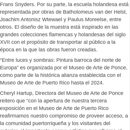
Frans Snyders. Por su parte, la escuela holandesa está
representada por obras de Batholomeus van der Helst,
Joachim Antonisz Wtewael y Paulus Moreelse, entre
otros. El diseño de la muestra está inspirado en las
grandes colecciones flamencas y holandesas del siglo
XVII con el propósito de transportar al público a la
época en la que las obras fueron creadas.
“Entre luces y sombras: Pintura barroca del norte de
Europa” es organizada por el Museo de Arte de Ponce,
como parte de la histórica alianza establecida con el
Museo de Arte de Puerto Rico hasta el 2024.
Cheryl Hartup, Directora del Museo de Arte de Ponce
reitero que “con la apertura de nuestra tercera
exposición en el Museo de Arte de Puerto Rico
reafirmamos nuestro compromiso de proveer acceso, a
la comunidad puertorriqueña y los visitantes del