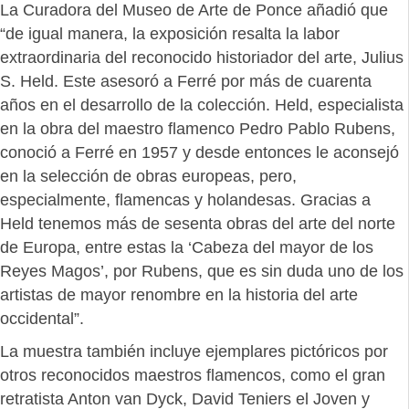
La Curadora del Museo de Arte de Ponce añadió que
“de igual manera, la exposición resalta la labor
extraordinaria del reconocido historiador del arte, Julius
S. Held. Este asesoró a Ferré por más de cuarenta
años en el desarrollo de la colección. Held, especialista
en la obra del maestro flamenco Pedro Pablo Rubens,
conoció a Ferré en 1957 y desde entonces le aconsejó
en la selección de obras europeas, pero,
especialmente, flamencas y holandesas. Gracias a
Held tenemos más de sesenta obras del arte del norte
de Europa, entre estas la ‘Cabeza del mayor de los
Reyes Magos’, por Rubens, que es sin duda uno de los
artistas de mayor renombre en la historia del arte
occidental”.
La muestra también incluye ejemplares pictóricos por
otros reconocidos maestros flamencos, como el gran
retratista Anton van Dyck, David Teniers el Joven y