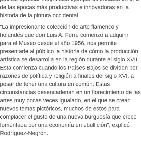
de las épocas más productivas e innovadoras en la
historia de la pintura occidental.
“La impresionante colección de arte flamenco y
holandés que don Luis A. Ferre comenzó a adquirir
para el Museo desde el año 1956, nos permite
presentarle al público la historia de cómo la producción
artística se desarrolla en la región durante el siglo XVII.
Esta comienza cuando los Países Bajos se dividen por
razones de política y religión a finales del siglo XVI, a
pesar de tener una cultura en común. Estas
circunstancias desencadenan en un florecimiento de las
artes muy pocas veces igualado, en el que se crean
nuevos temas pictóricos, muchos de estos para
complacer el gusto de una nueva burguesía que crece
fomentada por una economía en ebullición”, explicó
Rodríguez-Negrón.