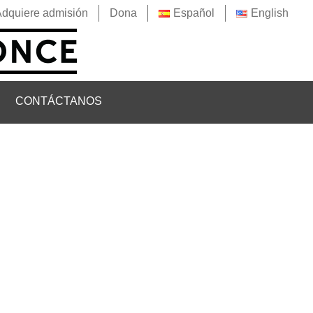
Adquiere admisión
Dona
Español
English
CONTÁCTANOS