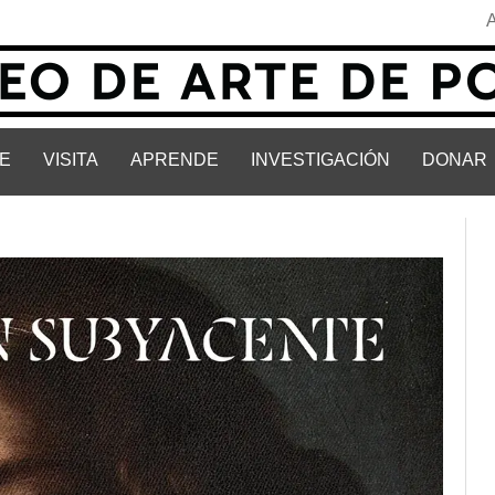
E
VISITA
APRENDE
INVESTIGACIÓN
DONAR