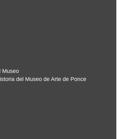
l Museo
istoria del Museo de Arte de Ponce