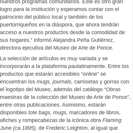
nuestros programas comunitarios. Este es otro gran
logro para la institución y esperamos contar con el
patrocinio del público local y también de los
puertorriqueños en la diáspora, que ahora tendrán
acceso a nuestros productos desde la comodidad de
sus hogares,” informó Alejandra Peña Gutiérrez,
directora ejecutiva del Museo de Arte de Ponce.
La selección de artículos es muy variada y se
incorporarán a la plataforma paulatinamente. Entre los
productos que estarán accesibles “online” se
encuentran los
mugs, journals,
camisetas y gorras con
el logotipo del Museo, además del catálogo “Obras
maestras de la colección del Museo de Arte de Ponce”,
entre otras publicaciones. Asimismo, estarán
disponibles
tote bags, mugs,
marcadores de libros,
afiches y rompecabezas de la icónica obra
Flaming
June (ca.1895)
, de Frederic Leighton, al igual que