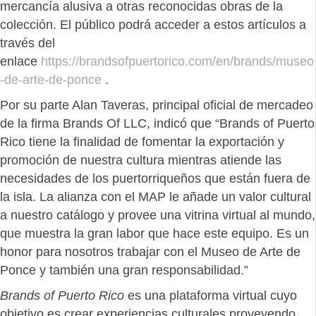
mercancía alusiva a otras reconocidas obras de la
colección. El público podrá acceder a estos artículos a
través del
enlace
https://brandsofpuertorico.com/en/brands/museo
-de-arte-de-ponce
.
Por su parte Alan Taveras, principal oficial de mercadeo
de la firma Brands Of LLC, indicó que “Brands of Puerto
Rico tiene la finalidad de fomentar la exportación y
promoción de nuestra cultura mientras atiende las
necesidades de los puertorriqueños que están fuera de
la isla. La alianza con el MAP le añade un valor cultural
a nuestro catálogo y provee una vitrina virtual al mundo,
que muestra la gran labor que hace este equipo. Es un
honor para nosotros trabajar con el Museo de Arte de
Ponce y también una gran responsabilidad.”
Brands of Puerto Rico
es una plataforma virtual cuyo
objetivo es crear experiencias culturales proveyendo