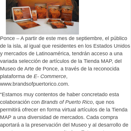
Ponce – A partir de este mes de septiembre, el público
de la isla, al igual que residentes en los Estados Unidos
y mercados de Latinoamérica, tendrán acceso a una
variada selección de artículos de la Tienda MAP, del
Museo de Arte de Ponce, a través de la reconocida
plataforma de
E- Commerce
,
www.brandsofpuertorico.com.
“Estamos muy contentos de haber concretado esta
colaboración con
Brands of Puerto Rico
, que nos
permitirá ofrecer en forma virtual artículos de la Tienda
MAP a una diversidad de mercados. Cada compra
aportará a la preservación del Museo y al desarrollo de