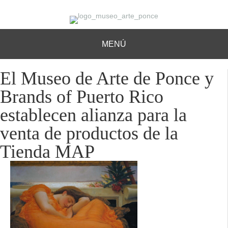
MENÚ
El Museo de Arte de Ponce y
Brands of Puerto Rico
establecen alianza para la
venta de productos de la
Tienda MAP