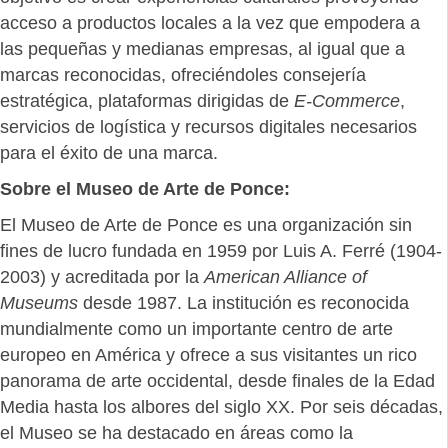
acceso a productos locales a la vez que empodera a
las pequeñas y medianas empresas, al igual que a
marcas reconocidas, ofreciéndoles consejería
estratégica, plataformas dirigidas de
E-Commerce
,
servicios de logística y recursos digitales necesarios
para el éxito de una marca.
Sobre el Museo de Arte de Ponce:
El Museo de Arte de Ponce es una organización sin
fines de lucro fundada en 1959 por Luis A. Ferré (1904-
2003) y acreditada por la
American Alliance of
Museums
desde 1987. La institución es reconocida
mundialmente como un importante centro de arte
europeo en América y ofrece a sus visitantes un rico
panorama de arte occidental, desde finales de la Edad
Media hasta los albores del siglo XX. Por seis décadas,
el Museo se ha destacado en áreas como la