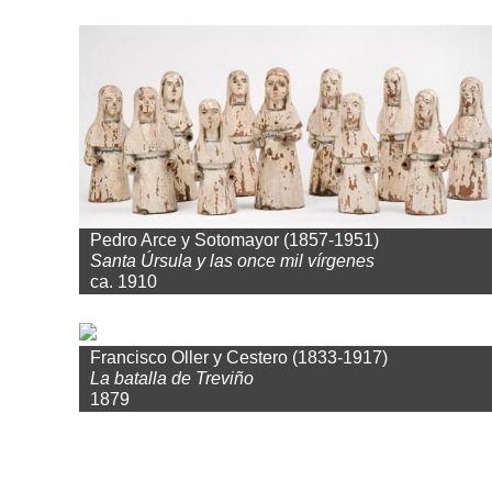
Pedro Arce y Sotomayor (1857-1951)
Santa Úrsula y las once mil vírgenes
ca. 1910
Francisco Oller y Cestero (1833-1917)
La batalla de Treviño
1879