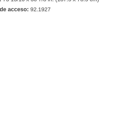
de acceso:
92.1927