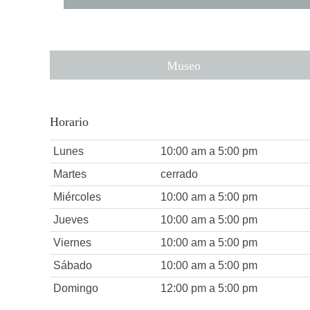
Museo
Horario
Lunes
10:00 am a 5:00 pm
Martes
cerrado
Miércoles
10:00 am a 5:00 pm
Jueves
10:00 am a 5:00 pm
Viernes
10:00 am a 5:00 pm
Sábado
10:00 am a 5:00 pm
Domingo
12:00 pm a 5:00 pm