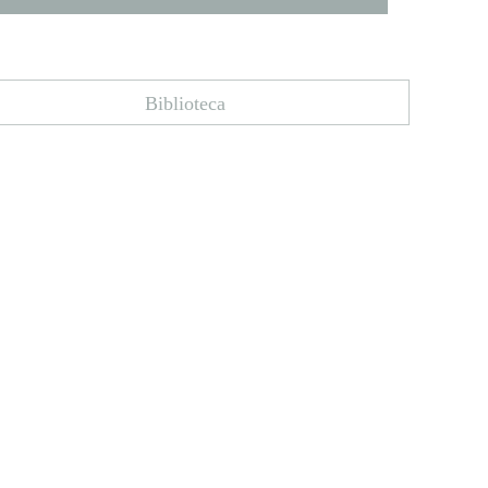
Biblioteca