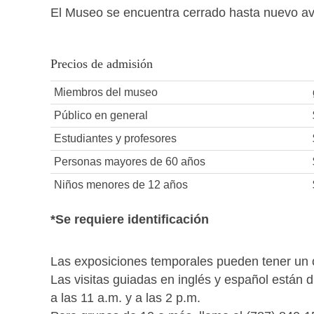
El Museo se encuentra cerrado hasta nuevo av
Precios de admisión
Miembros del museo
Público en general
Estudiantes y profesores
Personas mayores de 60 años
Niños menores de 12 años
*Se requiere identificación
Las exposiciones temporales pueden tener un c
Las visitas guiadas en inglés y español están d
a las 11 a.m. y a las 2 p.m.