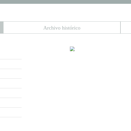
Archivo histórico