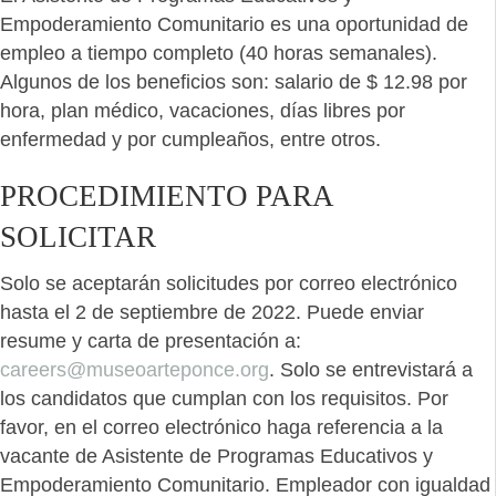
Empoderamiento Comunitario es una oportunidad de
empleo a tiempo completo (40 horas semanales).
Algunos de los beneficios son: salario de $ 12.98 por
hora, plan médico, vacaciones, días libres por
enfermedad y por cumpleaños, entre otros.
PROCEDIMIENTO PARA
SOLICITAR
Solo se aceptarán solicitudes por correo electrónico
hasta el 2 de septiembre de 2022. Puede enviar
resume y carta de presentación a:
careers@museoarteponce.org
. Solo se entrevistará a
los candidatos que cumplan con los requisitos. Por
favor, en el correo electrónico haga referencia a la
vacante de Asistente de Programas Educativos y
Empoderamiento Comunitario. Empleador con igualdad