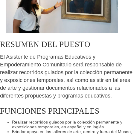
RESUMEN DEL PUESTO
El Asistente de Programas Educativos y
Empoderamiento Comunitario será responsable de
realizar recorridos guiados por la colección permanente
y exposiciones temporales, así como asistir en talleres
de arte y gestionar documentos relacionados a las
diferentes propuestas y programas educativos.
FUNCIONES PRINCIPALES
Realizar recorridos guiados por la colección permanente y
exposiciones temporales, en español y en inglés.
Brindar apoyo en los talleres de arte, dentro y fuera del Museo,