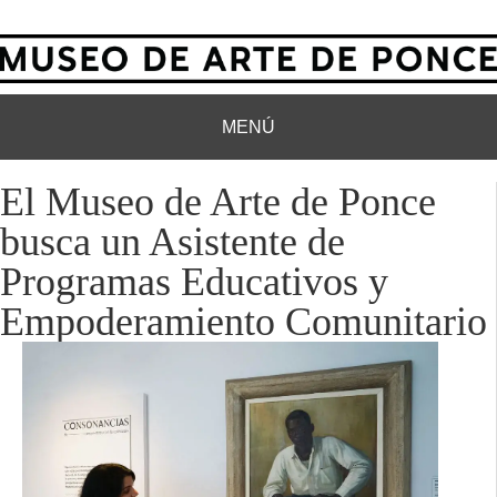
MENÚ
El Museo de Arte de Ponce
busca un Asistente de
Programas Educativos y
Empoderamiento Comunitario