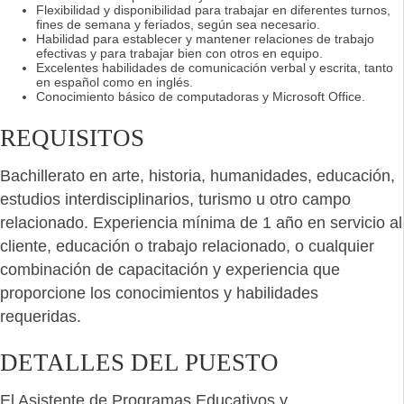
Flexibilidad y disponibilidad para trabajar en diferentes turnos,
fines de semana y feriados, según sea necesario.
Habilidad para establecer y mantener relaciones de trabajo
efectivas y para trabajar bien con otros en equipo.
Excelentes habilidades de comunicación verbal y escrita, tanto
en español como en inglés.
Conocimiento básico de computadoras y Microsoft Office.
REQUISITOS
Bachillerato en arte, historia, humanidades, educación,
estudios interdisciplinarios, turismo u otro campo
relacionado. Experiencia mínima de 1 año en servicio al
cliente, educación o trabajo relacionado, o cualquier
combinación de capacitación y experiencia que
proporcione los conocimientos y habilidades
requeridas.
DETALLES DEL PUESTO
El Asistente de Programas Educativos y