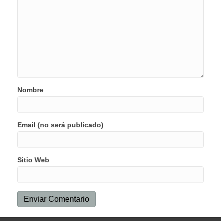
Nombre
Email (no será publicado)
Sitio Web