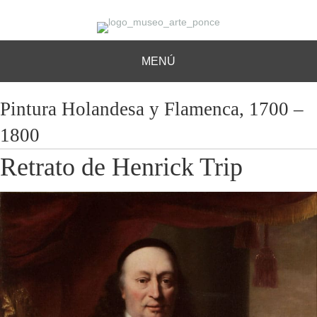
MENÚ
Pintura Holandesa y Flamenca, 1700 –
1800
Retrato de Henrick Trip