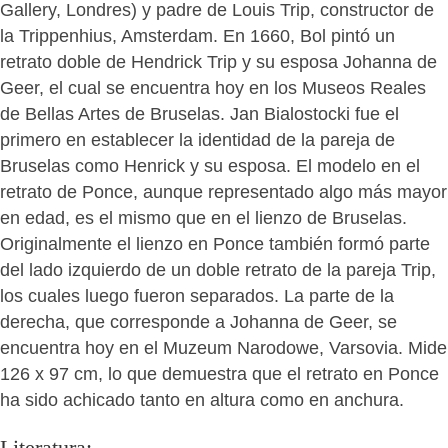
Gallery, Londres) y padre de Louis Trip, constructor de
la Trippenhius, Amsterdam. En 1660, Bol pintó un
retrato doble de Hendrick Trip y su esposa Johanna de
Geer, el cual se encuentra hoy en los Museos Reales
de Bellas Artes de Bruselas. Jan Bialostocki fue el
primero en establecer la identidad de la pareja de
Bruselas como Henrick y su esposa. El modelo en el
retrato de Ponce, aunque representado algo más mayor
en edad, es el mismo que en el lienzo de Bruselas.
Originalmente el lienzo en Ponce también formó parte
del lado izquierdo de un doble retrato de la pareja Trip,
los cuales luego fueron separados. La parte de la
derecha, que corresponde a Johanna de Geer, se
encuentra hoy en el Muzeum Narodowe, Varsovia. Mide
126 x 97 cm, lo que demuestra que el retrato en Ponce
ha sido achicado tanto en altura como en anchura.
Literatura: