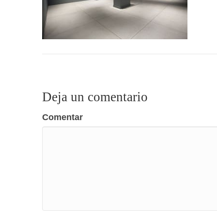
Deja un comentario
Comentar