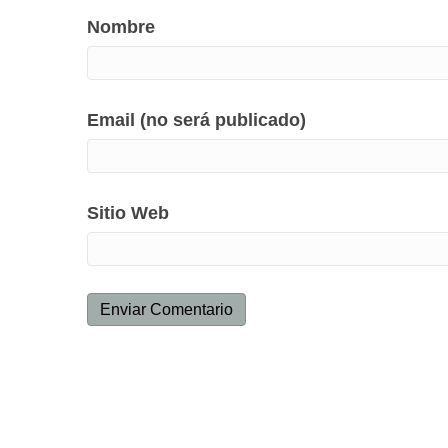
Nombre
Email (no será publicado)
Sitio Web