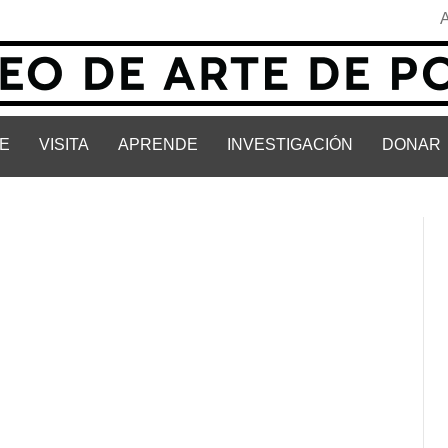
E
VISITA
APRENDE
INVESTIGACIÓN
DONAR