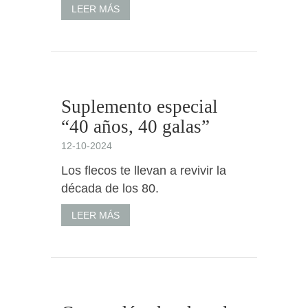
LEER MÁS
Suplemento especial
“40 años, 40 galas”
12-10-2024
Los flecos te llevan a revivir la
década de los 80.
LEER MÁS