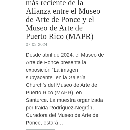
más reciente de la
Alianza entre el Museo
de Arte de Ponce y el
Museo de Arte de
Puerto Rico (MAPR)
07-03-2024
Desde abril de 2024, el Museo de
Arte de Ponce presenta la
exposición “La imagen
subyacente” en la Galería
Church’s del Museo de Arte de
Puerto Rico (MAPR), en
Santurce. La muestra organizada
por Iraida Rodríguez-Negrón,
Curadora del Museo de Arte de
Ponce, estará…