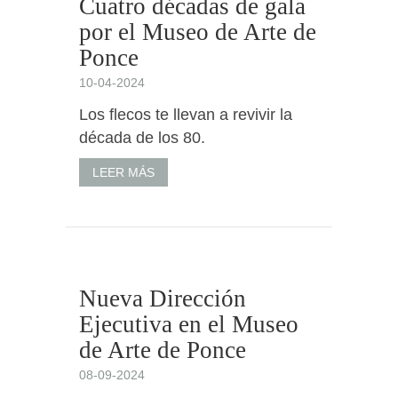
Cuatro décadas de gala
por el Museo de Arte de
Ponce
10-04-2024
Los flecos te llevan a revivir la
década de los 80.
LEER MÁS
Nueva Dirección
Ejecutiva en el Museo
de Arte de Ponce
08-09-2024