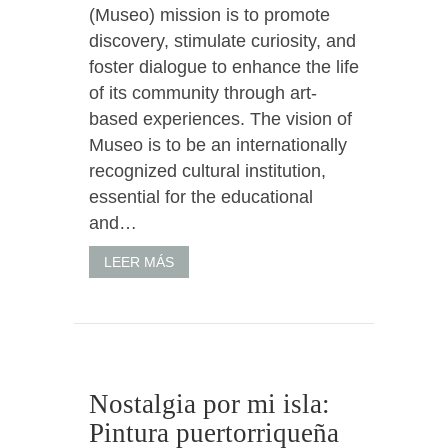
(Museo) mission is to promote
discovery, stimulate curiosity, and
foster dialogue to enhance the life
of its community through art-
based experiences. The vision of
Museo is to be an internationally
recognized cultural institution,
essential for the educational
and…
LEER MÁS
Nostalgia por mi isla:
Pintura puertorriqueña