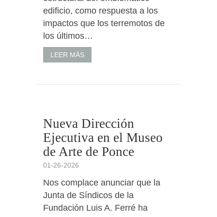
edificio, como respuesta a los
impactos que los terremotos de
los últimos…
LEER MÁS
Nueva Dirección
Ejecutiva en el Museo
de Arte de Ponce
01-26-2026
Nos complace anunciar que la
Junta de Síndicos de la
Fundación Luis A. Ferré ha