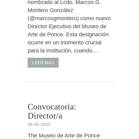
nombrado al Lcdo. Marcos G.
Montero González
(@marcosgmontero) como nuevo
Director Ejecutivo del Museo de
Arte de Ponce. Esta designación
ocurre en un momento crucial
para la institución, cuando…
LEER MÁS
Convocatoria:
Director/a
08-06-2025
The Museo de Arte de Ponce