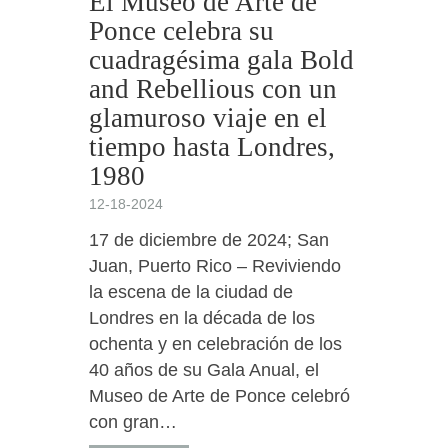
El Museo de Arte de
Ponce celebra su
cuadragésima gala Bold
and Rebellious con un
glamuroso viaje en el
tiempo hasta Londres,
1980
12-18-2024
17 de diciembre de 2024; San
Juan, Puerto Rico – Reviviendo
la escena de la ciudad de
Londres en la década de los
ochenta y en celebración de los
40 años de su Gala Anual, el
Museo de Arte de Ponce celebró
con gran…