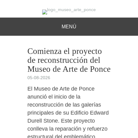
MENÚ
Comienza el proyecto
de reconstrucción del
Museo de Arte de Ponce
05-08-2026
El Museo de Arte de Ponce
anunció el inicio de la
reconstrucción de las galerías
principales de su Edificio Edward
Durell Stone. Este proyecto
conlleva la reparación y refuerzo
estructural del emblemático