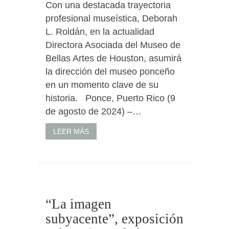
Con una destacada trayectoria
profesional museística, Deborah
L. Roldán, en la actualidad
Directora Asociada del Museo de
Bellas Artes de Houston, asumirá
la dirección del museo ponceño
en un momento clave de su
historia. Ponce, Puerto Rico (9
de agosto de 2024) –…
LEER MÁS
“La imagen
subyacente”, exposición