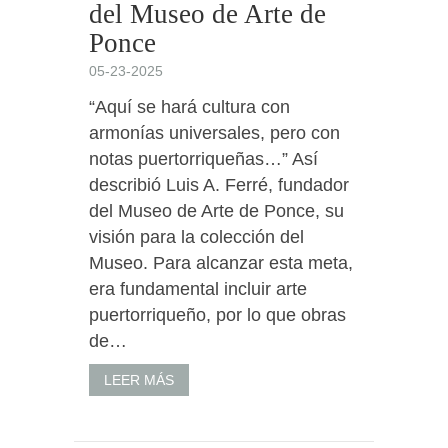
del Museo de Arte de
Ponce
05-23-2025
“Aquí se hará cultura con
armonías universales, pero con
notas puertorriqueñas…” Así
describió Luis A. Ferré, fundador
del Museo de Arte de Ponce, su
visión para la colección del
Museo. Para alcanzar esta meta,
era fundamental incluir arte
puertorriqueño, por lo que obras
de…
LEER MÁS