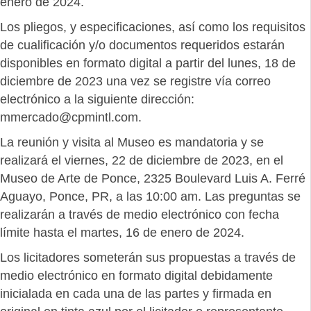
enero de 2024.
Los pliegos, y especificaciones, así como los requisitos
de cualificación y/o documentos requeridos estarán
disponibles en formato digital a partir del lunes, 18 de
diciembre de 2023 una vez se registre vía correo
electrónico a la siguiente dirección:
mmercado@cpmintl.com.
La reunión y visita al Museo es mandatoria y se
realizará el viernes, 22 de diciembre de 2023, en el
Museo de Arte de Ponce, 2325 Boulevard Luis A. Ferré
Aguayo, Ponce, PR, a las 10:00 am. Las preguntas se
realizarán a través de medio electrónico con fecha
límite hasta el martes, 16 de enero de 2024.
Los licitadores someterán sus propuestas a través de
medio electrónico en formato digital debidamente
inicialada en cada una de las partes y firmada en