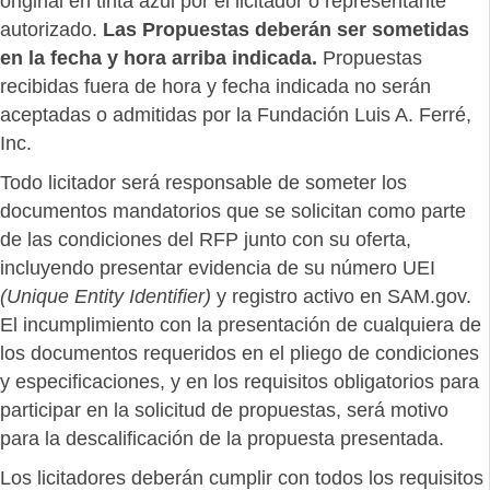
original en tinta azul por el licitador o representante
autorizado.
Las Propuestas deberán ser sometidas
en la fecha y hora arriba indicada.
Propuestas
recibidas fuera de hora y fecha indicada no serán
aceptadas o admitidas por la Fundación Luis A. Ferré,
Inc.
Todo licitador será responsable de someter los
documentos mandatorios que se solicitan como parte
de las condiciones del RFP junto con su oferta,
incluyendo presentar evidencia de su número UEI
(Unique Entity Identifier)
y registro activo en SAM.gov.
El incumplimiento con la presentación de cualquiera de
los documentos requeridos en el pliego de condiciones
y especificaciones, y en los requisitos obligatorios para
participar en la solicitud de propuestas, será motivo
para la descalificación de la propuesta presentada.
Los licitadores deberán cumplir con todos los requisitos