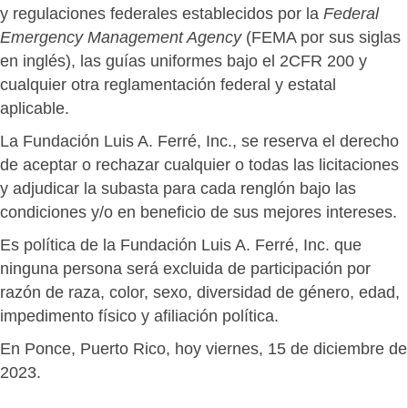
y regulaciones federales establecidos por la
Federal
Emergency Management Agency
(FEMA por sus siglas
en inglés), las guías uniformes bajo el 2CFR 200 y
cualquier otra reglamentación federal y estatal
aplicable.
La Fundación Luis A. Ferré, Inc., se reserva el derecho
de aceptar o rechazar cualquier o todas las licitaciones
y adjudicar la subasta para cada renglón bajo las
condiciones y/o en beneficio de sus mejores intereses.
Es política de la Fundación Luis A. Ferré, Inc. que
ninguna persona será excluida de participación por
razón de raza, color, sexo, diversidad de género, edad,
impedimento físico y afiliación política.
En Ponce, Puerto Rico, hoy viernes, 15 de diciembre de
2023.