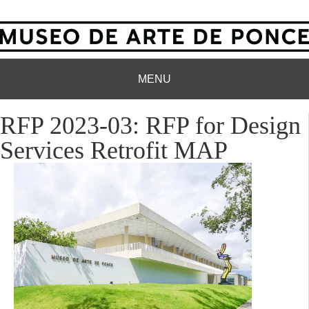
MENU
RFP 2023-03: RFP for Design
Services Retrofit MAP